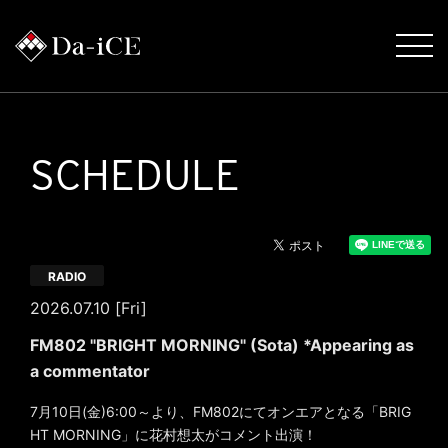
SCHEDULE
RADIO
2026.07.10 [Fri]
FM802 "BRIGHT MORNING" (Sota) *Appearing as
a commentator
7月10日(金)6:00～より、FM802にてオンエアとなる「BRIG
HT MORNING」に花村想太がコメント出演！