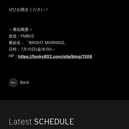
ぜひお聴きください！
＜番組概要＞
放送：FM802
番組名：「BRIGHT MORNING」
日時：7月10日(金)6:00～
HP：
https://funky802.com/site/blog/1506
Back
Latest
SCHEDULE