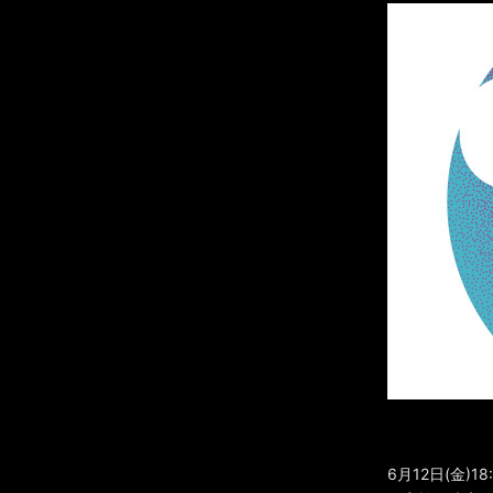
6月12日(金)1