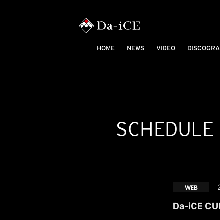
HOME
NEWS
VIDEO
DISCOGRA
SCHEDULE
WEB
Da-iCE CUB