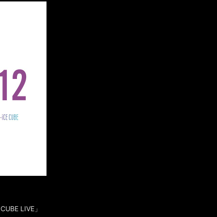
BE LIVE」