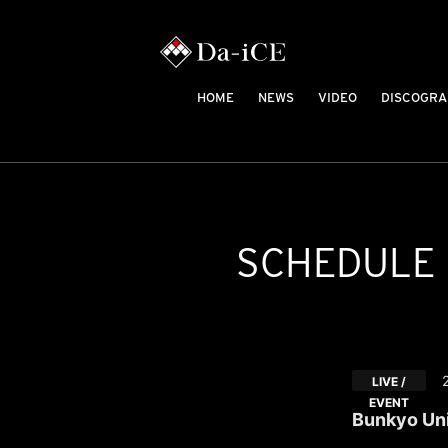
HOME
NEWS
VIDEO
DISCOGRA
SCHEDULE
LIVE /
EVENT
Bunkyo Uni