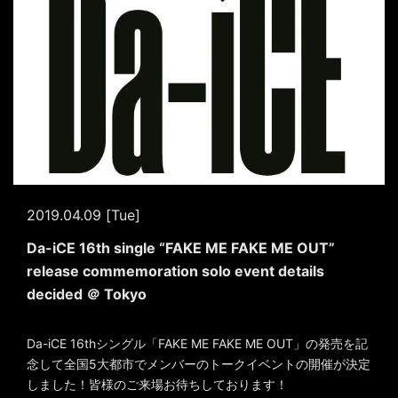
2019.04.09 [Tue]
Da-iCE 16th single “FAKE ME FAKE ME OUT”
release commemoration solo event details
decided ＠ Tokyo
Da-iCE 16thシングル「FAKE ME FAKE ME OUT」の発売を記
念して全国5大都市でメンバーのトークイベントの開催が決定
しました！皆様のご来場お待ちしております！