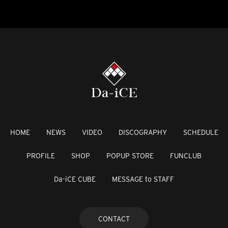
HOME
NEWS
VIDEO
DISCOGRAPHY
SCHEDULE
PROFILE
SHOP
POPUP STORE
FUNCLUB
Da-iCE CUBE
MESSAGE to STAFF
CONTACT