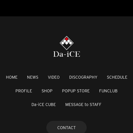
HOME
NEWS
VIDEO
DISCOGRAPHY
SCHEDULE
PROFILE
SHOP
POPUP STORE
FUNCLUB
Da-iCE CUBE
MESSAGE to STAFF
CONTACT