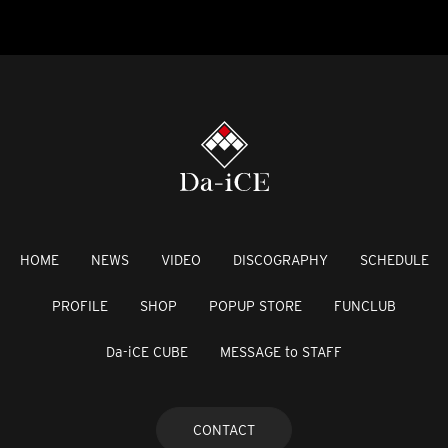
HOME
NEWS
VIDEO
DISCOGRAPHY
SCHEDULE
PROFILE
SHOP
POPUP STORE
FUNCLUB
Da-iCE CUBE
MESSAGE to STAFF
CONTACT