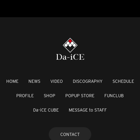
HOME
NEWS
VIDEO
DISCOGRAPHY
SCHEDULE
PROFILE
SHOP
POPUP STORE
FUNCLUB
Da-iCE CUBE
MESSAGE to STAFF
CONTACT