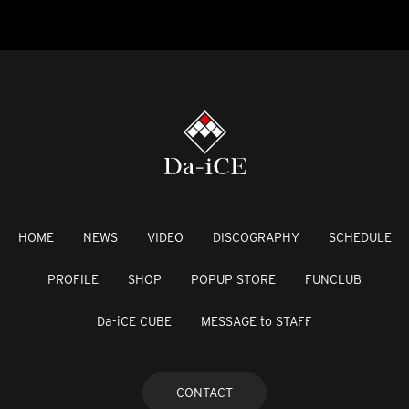
HOME
NEWS
VIDEO
DISCOGRAPHY
SCHEDULE
PROFILE
SHOP
POPUP STORE
FUNCLUB
Da-iCE CUBE
MESSAGE to STAFF
CONTACT