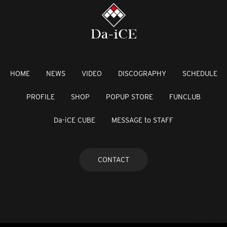
HOME
NEWS
VIDEO
DISCOGRAPHY
SCHEDULE
PROFILE
SHOP
POPUP STORE
FUNCLUB
Da-iCE CUBE
MESSAGE to STAFF
CONTACT