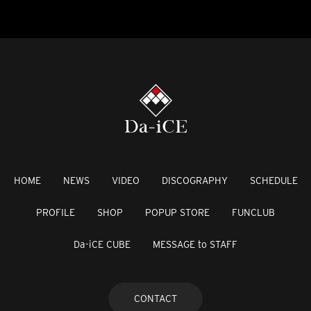
HOME
NEWS
VIDEO
DISCOGRAPHY
SCHEDULE
PROFILE
SHOP
POPUP STORE
FUNCLUB
Da-iCE CUBE
MESSAGE to STAFF
CONTACT