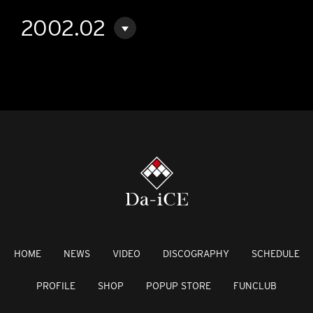
2002.02
HOME
NEWS
VIDEO
DISCOGRAPHY
SCHEDULE
PROFILE
SHOP
POPUP STORE
FUNCLUB