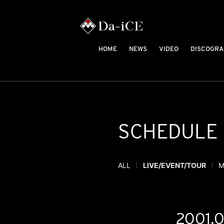
HOME
NEWS
VIDEO
DISCOGRA
SCHEDULE
ALL
LIVE/EVENT/TOUR
M
2001.