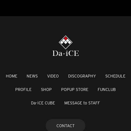
HOME
NEWS
VIDEO
DISCOGRAPHY
SCHEDULE
PROFILE
SHOP
POPUP STORE
FUNCLUB
Da-iCE CUBE
MESSAGE to STAFF
CONTACT