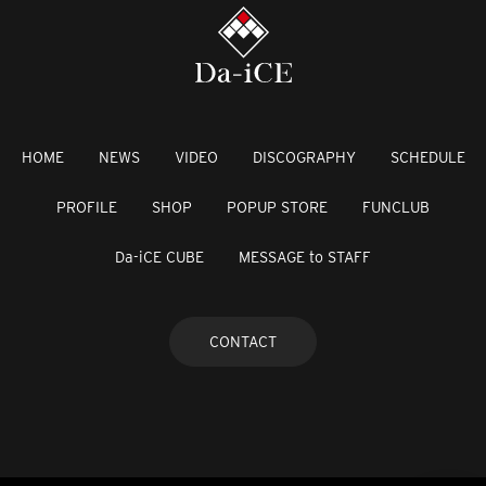
HOME
NEWS
VIDEO
DISCOGRAPHY
SCHEDULE
PROFILE
SHOP
POPUP STORE
FUNCLUB
Da-iCE CUBE
MESSAGE to STAFF
CONTACT