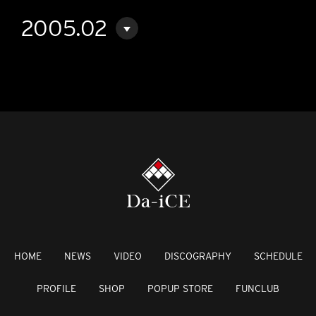
2005.02
HOME
NEWS
VIDEO
DISCOGRAPHY
SCHEDULE
PROFILE
SHOP
POPUP STORE
FUNCLUB