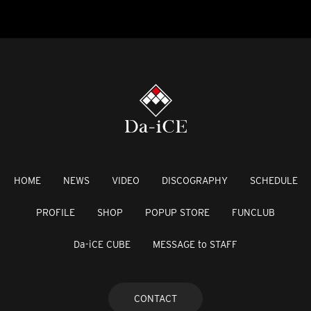
HOME
NEWS
VIDEO
DISCOGRAPHY
SCHEDULE
PROFILE
SHOP
POPUP STORE
FUNCLUB
Da-iCE CUBE
MESSAGE to STAFF
CONTACT