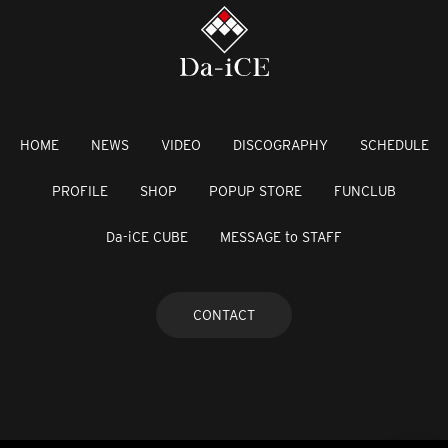
HOME
NEWS
VIDEO
DISCOGRAPHY
SCHEDULE
PROFILE
SHOP
POPUP STORE
FUNCLUB
Da-iCE CUBE
MESSAGE to STAFF
CONTACT