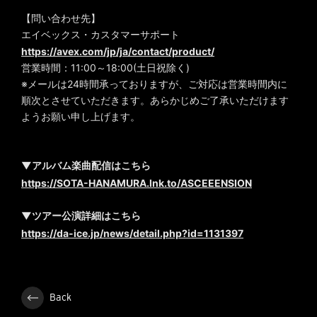
【問い合わせ先】
エイベックス・カスタマーサポート
https://avex.com/jp/ja/contact/product/
営業時間：11:00～18:00(土日祝除く)
※メールは24時間承っておりますが、ご対応は営業時間内に
順次とさせていただきます。あらかじめご了承いただけます
ようお願い申し上げます。
▼アルバム楽曲配信はこちら
https://SOTA-HANAMURA.lnk.to/ASCEEENSION
▼ツアー公演詳細はこちら
https://da-ice.jp/news/detail.php?id=1131397
Back