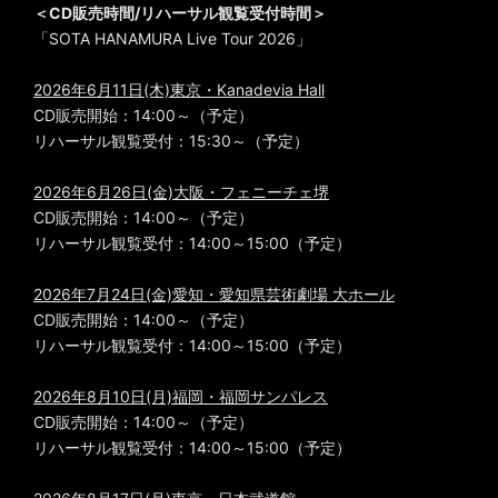
＜CD販売時間/リハーサル観覧受付時間＞
「SOTA HANAMURA Live Tour 2026」
2026年6月11日(木)東京・Kanadevia Hall
CD販売開始：14:00～（予定）
リハーサル観覧受付：15:30～（予定）
2026年6月26日(金)大阪・フェニーチェ堺
CD販売開始：14:00～（予定）
リハーサル観覧受付：14:00～15:00（予定）
2026年7月24日(金)愛知・愛知県芸術劇場 大ホール
CD販売開始：14:00～（予定）
リハーサル観覧受付：14:00～15:00（予定）
2026年8月10日(月)福岡・福岡サンパレス
CD販売開始：14:00～（予定）
リハーサル観覧受付：14:00～15:00（予定）