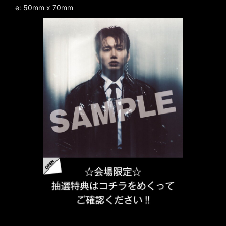
e: 50mm x 70mm