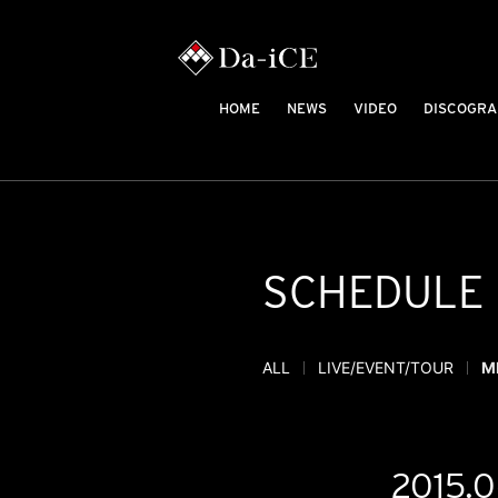
HOME
NEWS
VIDEO
DISCOGRA
SCHEDULE
ALL
LIVE/EVENT/TOUR
M
2015.