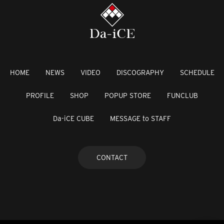
HOME
NEWS
VIDEO
DISCOGRAPHY
SCHEDULE
PROFILE
SHOP
POPUP STORE
FUNCLUB
Da-iCE CUBE
MESSAGE to STAFF
CONTACT