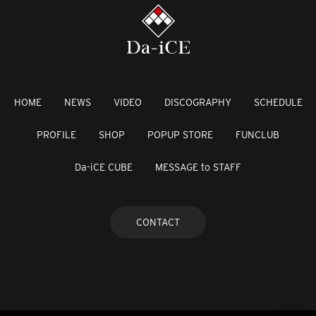
HOME
NEWS
VIDEO
DISCOGRAPHY
SCHEDULE
PROFILE
SHOP
POPUP STORE
FUNCLUB
Da-iCE CUBE
MESSAGE to STAFF
CONTACT