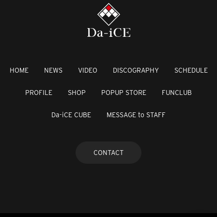
HOME
NEWS
VIDEO
DISCOGRAPHY
SCHEDULE
PROFILE
SHOP
POPUP STORE
FUNCLUB
Da-iCE CUBE
MESSAGE to STAFF
CONTACT