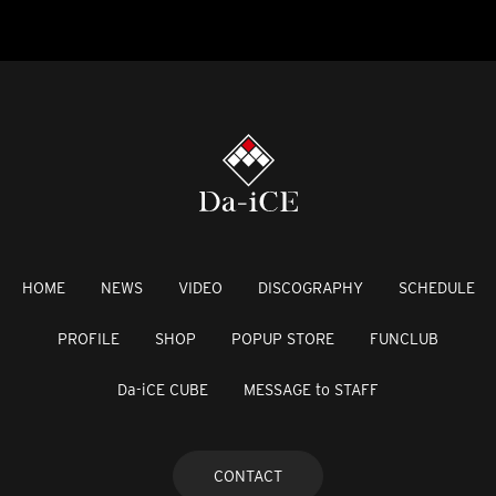
HOME
NEWS
VIDEO
DISCOGRAPHY
SCHEDULE
PROFILE
SHOP
POPUP STORE
FUNCLUB
Da-iCE CUBE
MESSAGE to STAFF
CONTACT