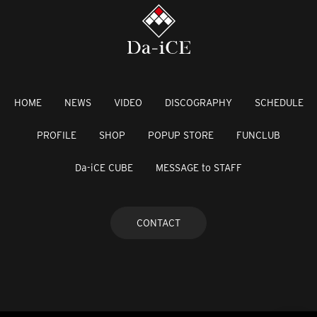
HOME
NEWS
VIDEO
DISCOGRAPHY
SCHEDULE
PROFILE
SHOP
POPUP STORE
FUNCLUB
Da-iCE CUBE
MESSAGE to STAFF
CONTACT