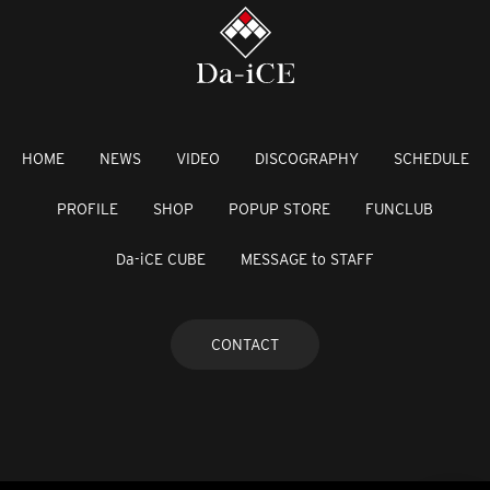
HOME
NEWS
VIDEO
DISCOGRAPHY
SCHEDULE
PROFILE
SHOP
POPUP STORE
FUNCLUB
Da-iCE CUBE
MESSAGE to STAFF
CONTACT