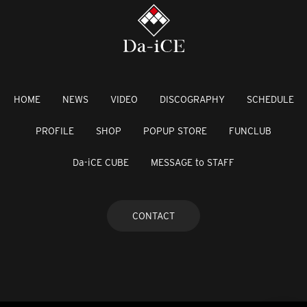
HOME
NEWS
VIDEO
DISCOGRAPHY
SCHEDULE
PROFILE
SHOP
POPUP STORE
FUNCLUB
Da-iCE CUBE
MESSAGE to STAFF
CONTACT