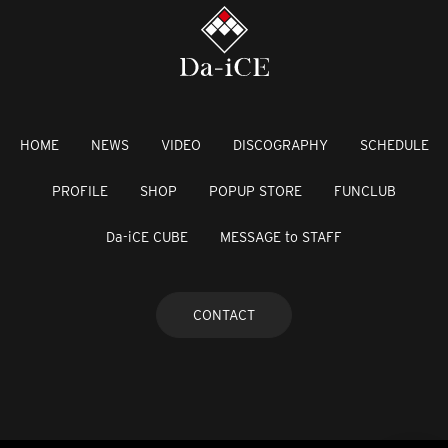
HOME
NEWS
VIDEO
DISCOGRAPHY
SCHEDULE
PROFILE
SHOP
POPUP STORE
FUNCLUB
Da-iCE CUBE
MESSAGE to STAFF
CONTACT