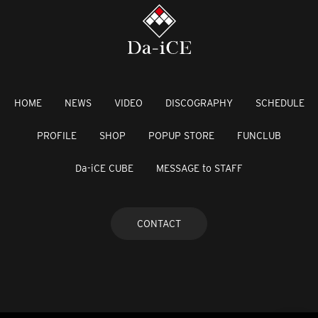
HOME
NEWS
VIDEO
DISCOGRAPHY
SCHEDULE
PROFILE
SHOP
POPUP STORE
FUNCLUB
Da-iCE CUBE
MESSAGE to STAFF
CONTACT