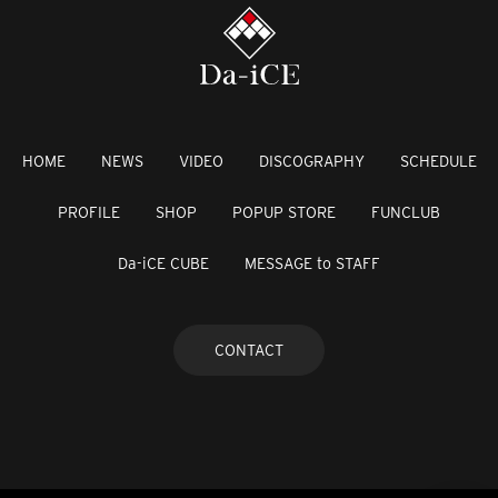
HOME
NEWS
VIDEO
DISCOGRAPHY
SCHEDULE
PROFILE
SHOP
POPUP STORE
FUNCLUB
Da-iCE CUBE
MESSAGE to STAFF
CONTACT