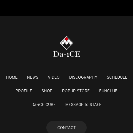
HOME
NEWS
VIDEO
DISCOGRAPHY
SCHEDULE
PROFILE
SHOP
POPUP STORE
FUNCLUB
Da-iCE CUBE
MESSAGE to STAFF
CONTACT