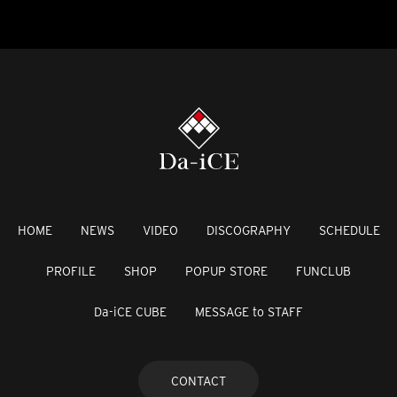
HOME
NEWS
VIDEO
DISCOGRAPHY
SCHEDULE
PROFILE
SHOP
POPUP STORE
FUNCLUB
Da-iCE CUBE
MESSAGE to STAFF
CONTACT