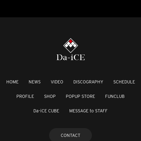
HOME
NEWS
VIDEO
DISCOGRAPHY
SCHEDULE
PROFILE
SHOP
POPUP STORE
FUNCLUB
Da-iCE CUBE
MESSAGE to STAFF
CONTACT