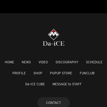
HOME
NEWS
VIDEO
DISCOGRAPHY
SCHEDULE
PROFILE
SHOP
POPUP STORE
FUNCLUB
Da-iCE CUBE
MESSAGE to STAFF
CONTACT