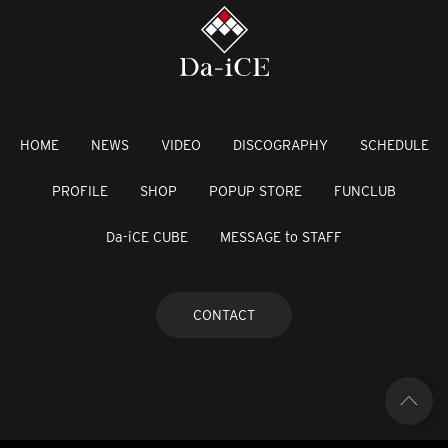
HOME
NEWS
VIDEO
DISCOGRAPHY
SCHEDULE
PROFILE
SHOP
POPUP STORE
FUNCLUB
Da-iCE CUBE
MESSAGE to STAFF
CONTACT