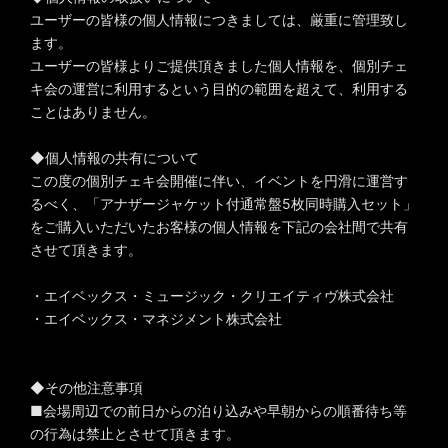
ユーザーの皆様の個人情報につきましては、厳重に管理致し
ます。
ユーザーの皆様よりご提供頂きました個人情報を、個別チェ
キ会の運営に利用するという目的の範囲を超えて、利用する
ことはありません。
◆個人情報の共有について
この度の個別チェキ会開催に伴い、イベントを円滑に運営す
るべく、「アナザージャケット付通常盤5枚同時購入セット」
をご購入いただいたお客様の個人情報を下記の会社間で共有
させて頂きます。
・エイベックス・ミュージック・クリエイティヴ株式会社
・エイベックス・マネジメント株式会社
◆その他注意事項
■会場周辺での前日からの泊り込みや早朝からの順番待ち等
の行為は禁止とさせて頂きます。