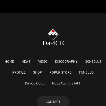
HOME
NEWS
VIDEO
DISCOGRAPHY
SCHEDULE
PROFILE
SHOP
POPUP STORE
FUNCLUB
Da-iCE CUBE
MESSAGE to STAFF
CONTACT