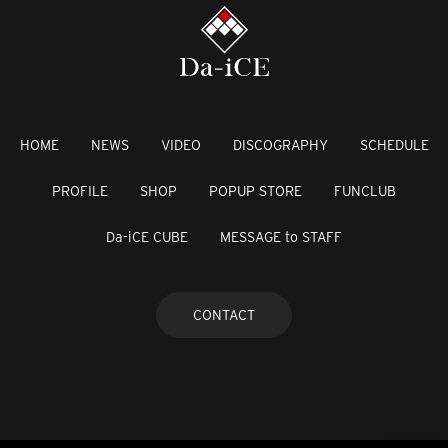
HOME
NEWS
VIDEO
DISCOGRAPHY
SCHEDULE
PROFILE
SHOP
POPUP STORE
FUNCLUB
Da-iCE CUBE
MESSAGE to STAFF
CONTACT