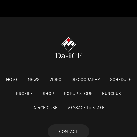
HOME
NEWS
VIDEO
DISCOGRAPHY
SCHEDULE
PROFILE
SHOP
POPUP STORE
FUNCLUB
Da-iCE CUBE
MESSAGE to STAFF
CONTACT