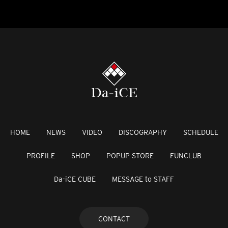
HOME
NEWS
VIDEO
DISCOGRAPHY
SCHEDULE
PROFILE
SHOP
POPUP STORE
FUNCLUB
Da-iCE CUBE
MESSAGE to STAFF
CONTACT