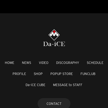
HOME
NEWS
VIDEO
DISCOGRAPHY
SCHEDULE
PROFILE
SHOP
POPUP STORE
FUNCLUB
Da-iCE CUBE
MESSAGE to STAFF
CONTACT