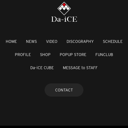
HOME
NEWS
VIDEO
DISCOGRAPHY
SCHEDULE
PROFILE
SHOP
POPUP STORE
FUNCLUB
Da-iCE CUBE
MESSAGE to STAFF
CONTACT