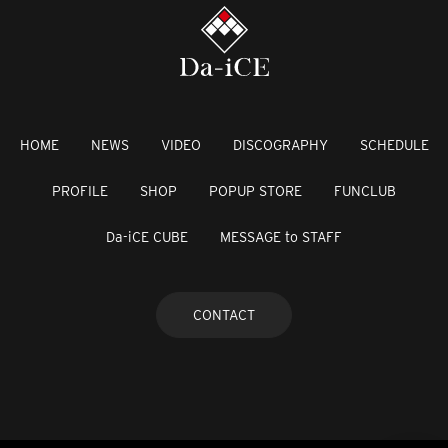
HOME
NEWS
VIDEO
DISCOGRAPHY
SCHEDULE
PROFILE
SHOP
POPUP STORE
FUNCLUB
Da-iCE CUBE
MESSAGE to STAFF
CONTACT