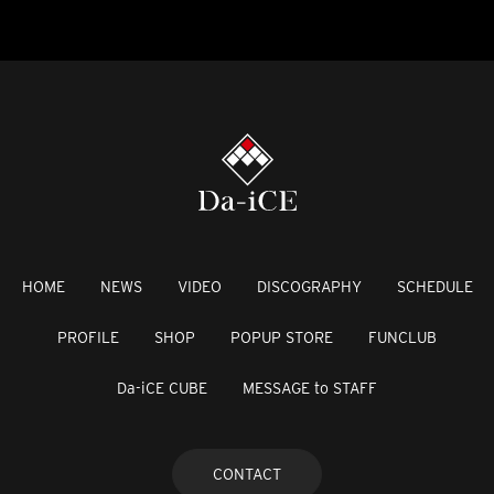
HOME
NEWS
VIDEO
DISCOGRAPHY
SCHEDULE
PROFILE
SHOP
POPUP STORE
FUNCLUB
Da-iCE CUBE
MESSAGE to STAFF
CONTACT