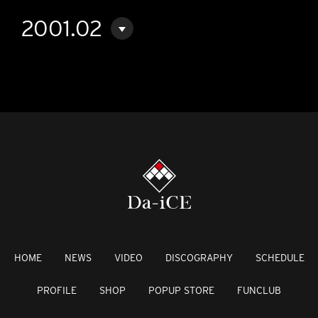
2001.02
HOME
NEWS
VIDEO
DISCOGRAPHY
SCHEDULE
PROFILE
SHOP
POPUP STORE
FUNCLUB