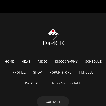
HOME
NEWS
VIDEO
DISCOGRAPHY
SCHEDULE
PROFILE
SHOP
POPUP STORE
FUNCLUB
Da-iCE CUBE
MESSAGE to STAFF
CONTACT