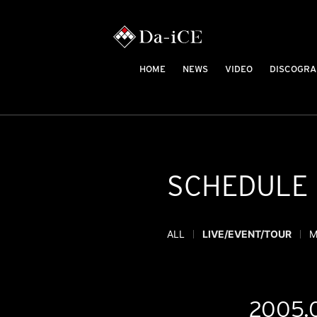
HOME
NEWS
VIDEO
DISCOGRA
SCHEDULE
ALL
LIVE/EVENT/TOUR
M
2005.