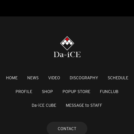
HOME
NEWS
VIDEO
DISCOGRAPHY
SCHEDULE
PROFILE
SHOP
POPUP STORE
FUNCLUB
Da-iCE CUBE
MESSAGE to STAFF
CONTACT