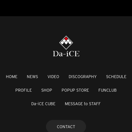
HOME
NEWS
VIDEO
DISCOGRAPHY
SCHEDULE
PROFILE
SHOP
POPUP STORE
FUNCLUB
Da-iCE CUBE
MESSAGE to STAFF
CONTACT