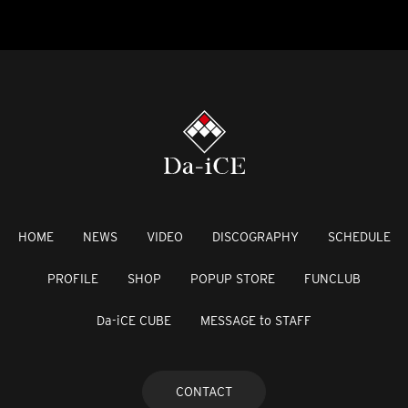
HOME
NEWS
VIDEO
DISCOGRAPHY
SCHEDULE
PROFILE
SHOP
POPUP STORE
FUNCLUB
Da-iCE CUBE
MESSAGE to STAFF
CONTACT